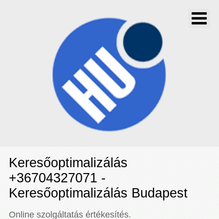
Keresőoptimalizálás
+36704327071 -
Keresőoptimalizálás Budapest
Online szolgáltatás értékesítés.