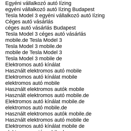
Egyéni vállalkozó autó lízing
egyéni vállalkozó autó lízing Budapest
Tesla Model 3 egyéni vállalkozó autó lízing
Céges autó vásárlás
céges autó vásárlás Budapest
Tesla Model 3 céges autó vásárlás
mobile.de Tesla Model 3
Tesla Model 3 mobile.de
mobile de Tesla Model 3
Tesla Model 3 mobile de
Elektromos autó kínálat
Használt elektromos autó mobile
Elektromos autó kínálat mobile
elektromos autó mobile
Használt elektromos autók mobile
Használt elektromos autó mobile.de
Elektromos autó kínálat mobile.de
elektromos autó mobile.de
Használt elektromos autók mobile.de
Használt elektromos autó mobile de
Elektromos autó kínálat mobile de