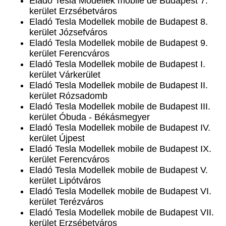
Eladó Tesla Modellek mobile de Budapest 7.
kerület Erzsébetváros
Eladó Tesla Modellek mobile de Budapest 8.
kerület Józsefváros
Eladó Tesla Modellek mobile de Budapest 9.
kerület Ferencváros
Eladó Tesla Modellek mobile de Budapest I.
kerület Várkerület
Eladó Tesla Modellek mobile de Budapest II.
kerület Rózsadomb
Eladó Tesla Modellek mobile de Budapest III.
kerület Óbuda - Békásmegyer
Eladó Tesla Modellek mobile de Budapest IV.
kerület Újpest
Eladó Tesla Modellek mobile de Budapest IX.
kerület Ferencváros
Eladó Tesla Modellek mobile de Budapest V.
kerület Lipótváros
Eladó Tesla Modellek mobile de Budapest VI.
kerület Terézváros
Eladó Tesla Modellek mobile de Budapest VII.
kerület Erzsébetváros