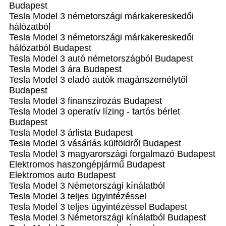
Budapest
Tesla Model 3 németországi márkakereskedői
hálózatból
Tesla Model 3 németországi márkakereskedői
hálózatból Budapest
Tesla Model 3 autó németországból Budapest
Tesla Model 3 ára Budapest
Tesla Model 3 eladó autók magánszemélytől
Budapest
Tesla Model 3 finanszírozás Budapest
Tesla Model 3 operatív lízing - tartós bérlet
Budapest
Tesla Model 3 árlista Budapest
Tesla Model 3 vásárlás külföldről Budapest
Tesla Model 3 magyarországi forgalmazó Budapest
Elektromos haszongépjármű‎ Budapest
Elektromos auto‎ Budapest
Tesla Model 3 Németországi kínálatból
Tesla Model 3 teljes ügyintézéssel
Tesla Model 3 teljes ügyintézéssel Budapest
Tesla Model 3 Németországi kínálatból Budapest