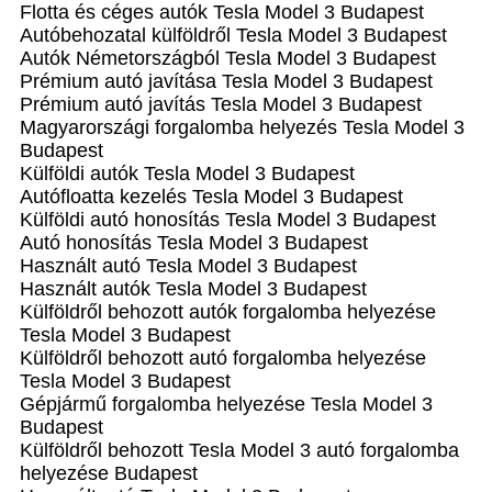
Flotta és céges autók Tesla Model 3 Budapest
Autóbehozatal külföldről Tesla Model 3 Budapest
Autók Németországból‎ Tesla Model 3 Budapest
Prémium autó javítása Tesla Model 3 Budapest
Prémium autó javítás Tesla Model 3 Budapest
Magyarországi forgalomba helyezés Tesla Model 3
Budapest
Külföldi autók‎ Tesla Model 3 Budapest
Autófloatta kezelés Tesla Model 3 Budapest
Külföldi autó honosítás Tesla Model 3 Budapest
Autó honosítás Tesla Model 3 Budapest
Használt autó‎ Tesla Model 3 Budapest
Használt autó‎k Tesla Model 3 Budapest
Külföldről behozott autók forgalomba helyezése
Tesla Model 3 Budapest
Külföldről behozott autó forgalomba helyezése
Tesla Model 3 Budapest
Gépjármű forgalomba helyezése Tesla Model 3
Budapest
Külföldről behozott Tesla Model 3 autó forgalomba
helyezése Budapest