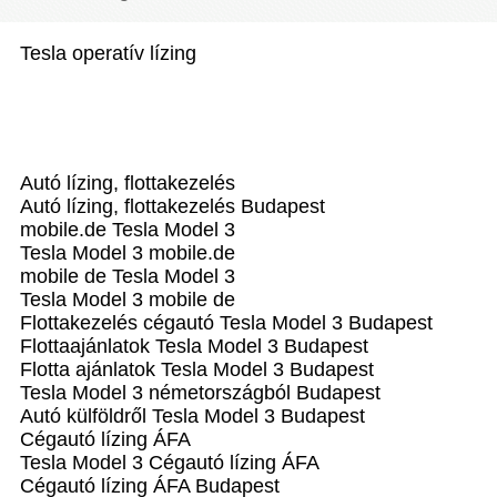
Tesla operatív lízing
Autó lízing, flottakezelés
Autó lízing, flottakezelés Budapest
mobile.de Tesla Model 3
Tesla Model 3 mobile.de
mobile de Tesla Model 3
Tesla Model 3 mobile de
Flottakezelés cégautó Tesla Model 3 Budapest
Flottaajánlatok Tesla Model 3 Budapest
Flotta ajánlatok Tesla Model 3 Budapest
Tesla Model 3 németországból Budapest
Autó külföldről Tesla Model 3 Budapest
Cégautó lízing ÁFA
Tesla Model 3 Cégautó lízing ÁFA
Cégautó lízing ÁFA Budapest