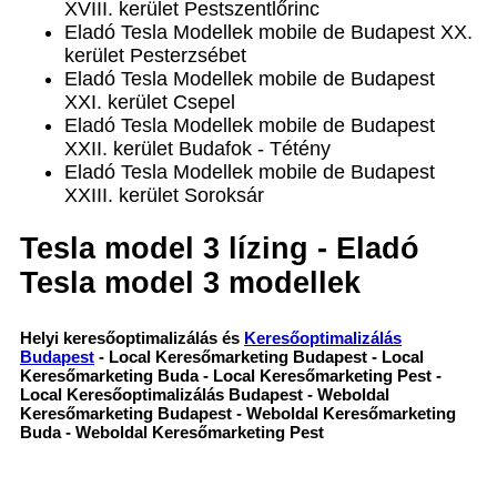
XVIII. kerület Pestszentlőrinc
Eladó Tesla Modellek mobile de Budapest XX.
kerület Pesterzsébet
Eladó Tesla Modellek mobile de Budapest
XXI. kerület Csepel
Eladó Tesla Modellek mobile de Budapest
XXII. kerület Budafok - Tétény
Eladó Tesla Modellek mobile de Budapest
XXIII. kerület Soroksár
Tesla model 3 lízing - Eladó
Tesla model 3 modellek
Helyi keresőoptimalizálás és
Keresőoptimalizálás
Budapest
- Local Keresőmarketing Budapest - Local
Keresőmarketing Buda - Local Keresőmarketing Pest -
Local Keresőoptimalizálás Budapest - Weboldal
Keresőmarketing Budapest - Weboldal Keresőmarketing
Buda - Weboldal Keresőmarketing Pest