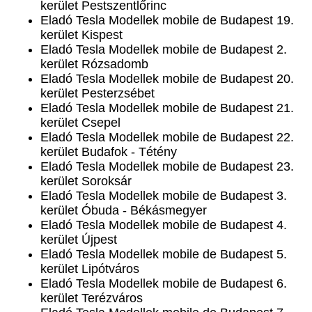
kerület Pestszentlőrinc
Eladó Tesla Modellek mobile de Budapest 19.
kerület Kispest
Eladó Tesla Modellek mobile de Budapest 2.
kerület Rózsadomb
Eladó Tesla Modellek mobile de Budapest 20.
kerület Pesterzsébet
Eladó Tesla Modellek mobile de Budapest 21.
kerület Csepel
Eladó Tesla Modellek mobile de Budapest 22.
kerület Budafok - Tétény
Eladó Tesla Modellek mobile de Budapest 23.
kerület Soroksár
Eladó Tesla Modellek mobile de Budapest 3.
kerület Óbuda - Békásmegyer
Eladó Tesla Modellek mobile de Budapest 4.
kerület Újpest
Eladó Tesla Modellek mobile de Budapest 5.
kerület Lipótváros
Eladó Tesla Modellek mobile de Budapest 6.
kerület Terézváros