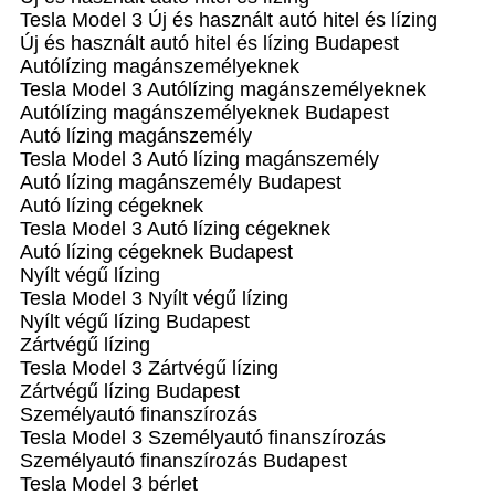
Tesla Model 3 Új és használt autó hitel és lízing
Új és használt autó hitel és lízing Budapest
Autólízing magánszemélyeknek
Tesla Model 3 Autólízing magánszemélyeknek
Autólízing magánszemélyeknek Budapest
Autó lízing magánszemély
Tesla Model 3 Autó lízing magánszemély
Autó lízing magánszemély Budapest
Autó lízing cégeknek
Tesla Model 3 Autó lízing cégeknek
Autó lízing cégeknek Budapest
Nyílt végű lízing
Tesla Model 3 Nyílt végű lízing
Nyílt végű lízing Budapest
Zártvégű lízing
Tesla Model 3 Zártvégű lízing
Zártvégű lízing Budapest
Személyautó finanszírozás
Tesla Model 3 Személyautó finanszírozás
Személyautó finanszírozás Budapest
Tesla Model 3 bérlet