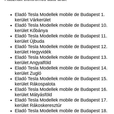
Eladó Tesla Modellek mobile de Budapest 1.
kerület Várkerület
Eladó Tesla Modellek mobile de Budapest 10.
kerület Kőbánya
Eladó Tesla Modellek mobile de Budapest 11.
kerület Újbuda
Eladó Tesla Modellek mobile de Budapest 12.
kerület Hegyvidék
Eladó Tesla Modellek mobile de Budapest 13.
kerület Angyalföld
Eladó Tesla Modellek mobile de Budapest 14.
kerület Zugló
Eladó Tesla Modellek mobile de Budapest 15.
kerület Rákospalota
Eladó Tesla Modellek mobile de Budapest 16.
kerület Mátyásföld
Eladó Tesla Modellek mobile de Budapest 17.
kerület Rákoskeresztúr
Eladó Tesla Modellek mobile de Budapest 18.