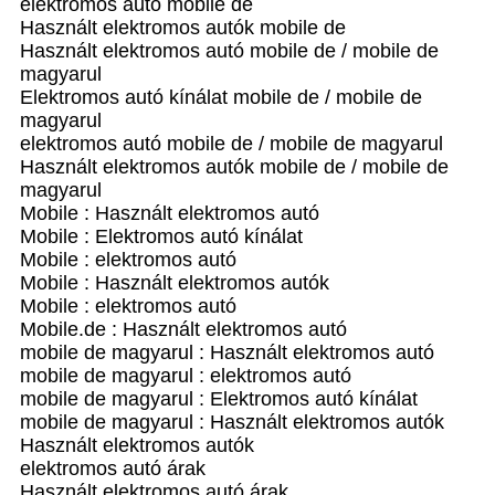
elektromos autó mobile de
Használt elektromos autók mobile de
Használt elektromos autó mobile de / mobile de
magyarul
Elektromos autó kínálat mobile de / mobile de
magyarul
elektromos autó mobile de / mobile de magyarul
Használt elektromos autók mobile de / mobile de
magyarul
Mobile : Használt elektromos autó
Mobile : Elektromos autó kínálat
Mobile : elektromos autó
Mobile : Használt elektromos autók
Mobile : elektromos autó
Mobile.de : Használt elektromos autó
mobile de magyarul : Használt elektromos autó
mobile de magyarul : elektromos autó
mobile de magyarul : Elektromos autó kínálat
mobile de magyarul : Használt elektromos autók
Használt elektromos autók
elektromos autó árak
Használt elektromos autó árak