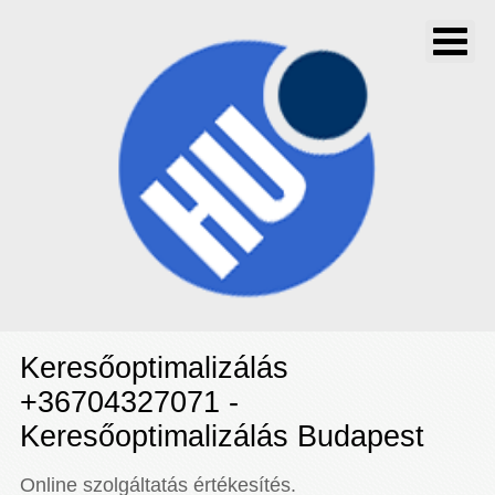
Keresőoptimalizálás
+36704327071 -
Keresőoptimalizálás Budapest
Online szolgáltatás értékesítés.