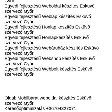
Győr
Egyedi fejlesztésű Weboldal készítés Esküvő
szervező Győr
Egyedi fejlesztésű Weblap készítés Esküvő
szervező Győr
Egyedi fejlesztésű Honlap készítés Esküvő
szervező Győr
Egyedi fejlesztésű Honlapkészítés Esküvő
szervező Győr
Egyedi fejlesztésű Webáruház készítés Esküvő
szervező Győr
Egyedi fejlesztésű Webshop készítés Esküvő
szervező Győr
Egyedi fejlesztésű Webbolt készítés Esküvő
szervező Győr
Oldal: Mobilbarát weboldal készítés Esküvő
szervező Győr
Keresőoptimalizálás +36704327071 -