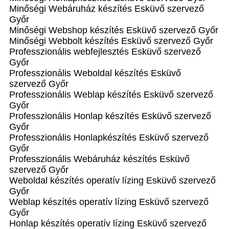
Minőségi Webáruház készítés Esküvő szervező
Győr
Minőségi Webshop készítés Esküvő szervező Győr
Minőségi Webbolt készítés Esküvő szervező Győr
Professzionális webfejlesztés Esküvő szervező
Győr
Professzionális Weboldal készítés Esküvő
szervező Győr
Professzionális Weblap készítés Esküvő szervező
Győr
Professzionális Honlap készítés Esküvő szervező
Győr
Professzionális Honlapkészítés Esküvő szervező
Győr
Professzionális Webáruház készítés Esküvő
szervező Győr
Weboldal készítés operatív lízing Esküvő szervező
Győr
Weblap készítés operatív lízing Esküvő szervező
Győr
Honlap készítés operatív lízing Esküvő szervező