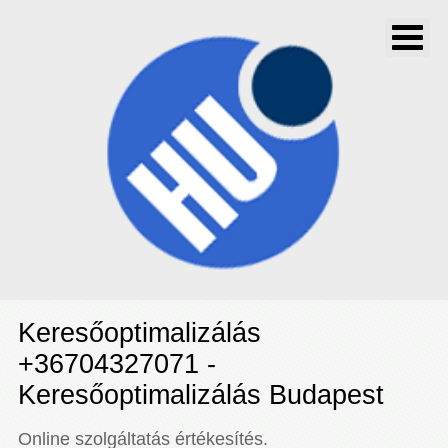
Keresőoptimalizálás
+36704327071 -
Keresőoptimalizálás Budapest
Online szolgáltatás értékesítés.