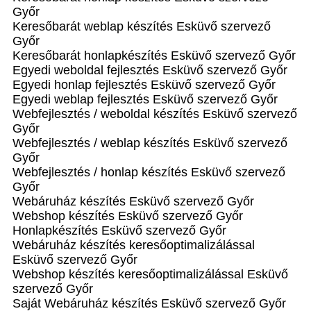
Győr
Keresőbarát weblap készítés Esküvő szervező
Győr
Keresőbarát honlapkészítés Esküvő szervező Győr
Egyedi weboldal fejlesztés Esküvő szervező Győr
Egyedi honlap fejlesztés Esküvő szervező Győr
Egyedi weblap fejlesztés Esküvő szervező Győr
Webfejlesztés / weboldal készítés Esküvő szervező
Győr
Webfejlesztés / weblap készítés Esküvő szervező
Győr
Webfejlesztés / honlap készítés Esküvő szervező
Győr
Webáruház készítés Esküvő szervező Győr
Webshop készítés Esküvő szervező Győr
Honlapkészítés Esküvő szervező Győr
Webáruház készítés keresőoptimalizálással
Esküvő szervező Győr
Webshop készítés keresőoptimalizálással Esküvő
szervező Győr
Saját Webáruház készítés Esküvő szervező Győr