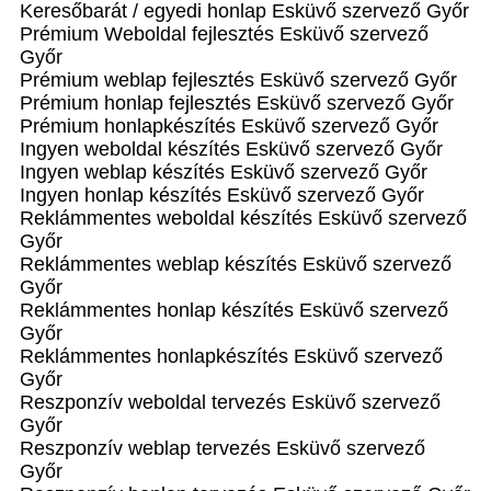
Keresőbarát / egyedi honlap‎ Esküvő szervező Győr
Prémium Weboldal fejlesztés‎ Esküvő szervező
Győr
Prémium weblap fejlesztés‎ Esküvő szervező Győr
Prémium honlap fejlesztés‎ Esküvő szervező Győr
Prémium honlapkészítés‎ Esküvő szervező Győr
Ingyen weboldal készítés Esküvő szervező Győr
Ingyen weblap készítés Esküvő szervező Győr
Ingyen honlap készítés Esküvő szervező Győr
Reklámmentes weboldal készítés Esküvő szervező
Győr
Reklámmentes weblap készítés Esküvő szervező
Győr
Reklámmentes honlap készítés Esküvő szervező
Győr
Reklámmentes honlapkészítés Esküvő szervező
Győr
Reszponzív weboldal tervezés Esküvő szervező
Győr
Reszponzív weblap tervezés Esküvő szervező
Győr