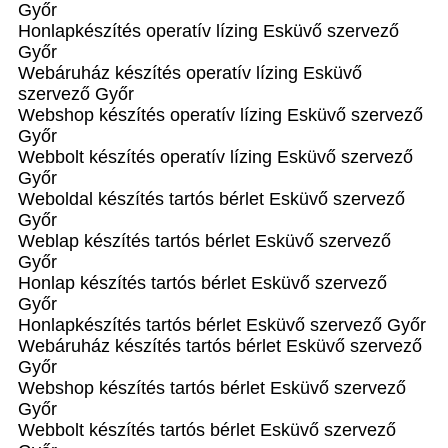
Győr
Honlapkészítés operatív lízing Esküvő szervező
Győr
Webáruház készítés operatív lízing Esküvő
szervező Győr
Webshop készítés operatív lízing Esküvő szervező
Győr
Webbolt készítés operatív lízing Esküvő szervező
Győr
Weboldal készítés tartós bérlet Esküvő szervező
Győr
Weblap készítés tartós bérlet Esküvő szervező
Győr
Honlap készítés tartós bérlet Esküvő szervező
Győr
Honlapkészítés tartós bérlet Esküvő szervező Győr
Webáruház készítés tartós bérlet Esküvő szervező
Győr
Webshop készítés tartós bérlet Esküvő szervező
Győr
Webbolt készítés tartós bérlet Esküvő szervező