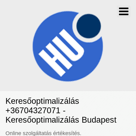
Keresőoptimalizálás
+36704327071 -
Keresőoptimalizálás Budapest
Online szolgáltatás értékesítés.