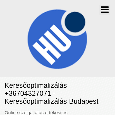
Keresőoptimalizálás
+36704327071 -
Keresőoptimalizálás Budapest
Online szolgáltatás értékesítés.