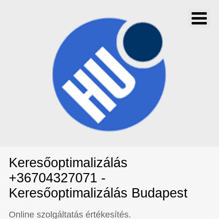
Keresőoptimalizálás
+36704327071 -
Keresőoptimalizálás Budapest
Online szolgáltatás értékesítés.